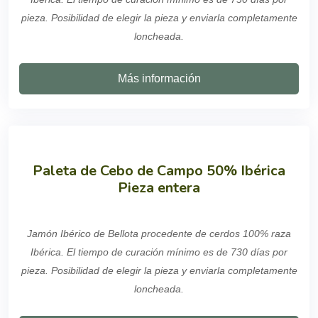
pieza. Posibilidad de elegir la pieza y enviarla completamente
loncheada.
Más información
Paleta de Cebo de Campo 50% Ibérica
Pieza entera
Jamón Ibérico de Bellota procedente de cerdos 100% raza
Ibérica. El tiempo de curación mínimo es de 730 días por
pieza. Posibilidad de elegir la pieza y enviarla completamente
loncheada.