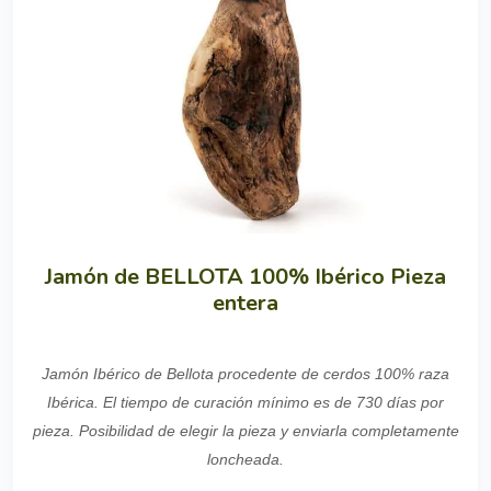
Jamón de BELLOTA 100% Ibérico Pieza
entera
Jamón Ibérico de Bellota procedente de cerdos 100% raza
Ibérica. El tiempo de curación mínimo es de 730 días por
pieza. Posibilidad de elegir la pieza y enviarla completamente
loncheada.