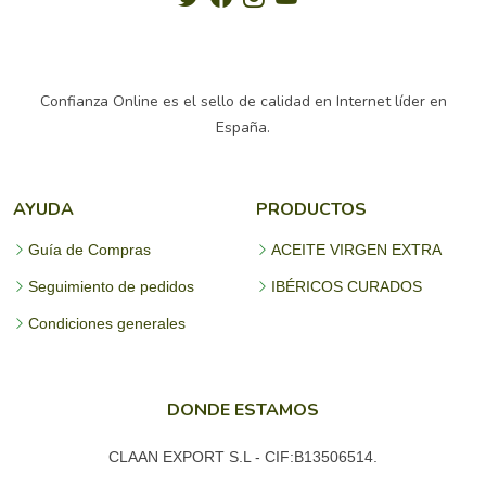
Confianza Online es el sello de calidad en Internet líder en
España.
AYUDA
PRODUCTOS
Guía de Compras
ACEITE VIRGEN EXTRA
Seguimiento de pedidos
IBÉRICOS CURADOS
Condiciones generales
DONDE ESTAMOS
CLAAN EXPORT S.L - CIF:B13506514.