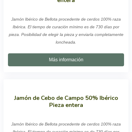
entera
Jamón Ibérico de Bellota procedente de cerdos 100% raza
Ibérica. El tiempo de curación mínimo es de 730 días por
pieza. Posibilidad de elegir la pieza y enviarla completamente
loncheada.
Más información
Jamón de Cebo de Campo 50% Ibérico
Pieza entera
Jamón Ibérico de Bellota procedente de cerdos 100% raza
Ibérica. El tiempo de curación mínimo es de 730 días por