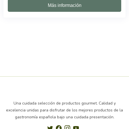
Más información
Una cuidada selección de productos gourmet. Calidad y
excelencia unidas para disfrutar de los mejores productos de la
gastronomía española bajo una cuidada presentación.