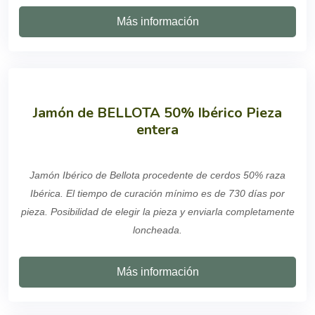
Más información
Jamón de BELLOTA 50% Ibérico Pieza
entera
Jamón Ibérico de Bellota procedente de cerdos 50% raza
Ibérica. El tiempo de curación mínimo es de 730 días por
pieza. Posibilidad de elegir la pieza y enviarla completamente
loncheada.
Más información