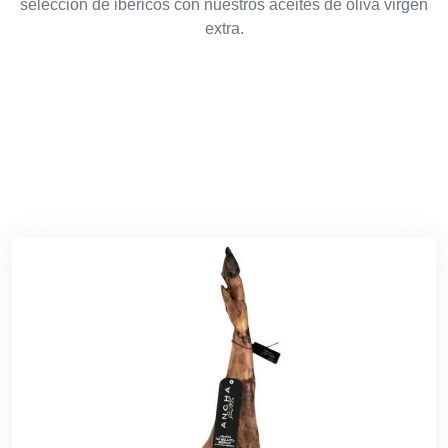
selección de ibéricos con nuestros aceites de oliva virgen
extra.