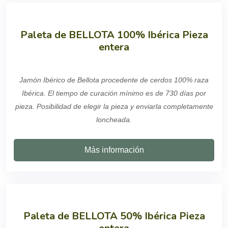
Paleta de BELLOTA 100% Ibérica Pieza
entera
Jamón Ibérico de Bellota procedente de cerdos 100% raza
Ibérica. El tiempo de curación mínimo es de 730 días por
pieza. Posibilidad de elegir la pieza y enviarla completamente
loncheada.
Más información
Paleta de BELLOTA 50% Ibérica Pieza