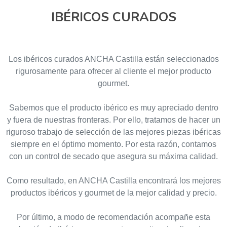
IBÉRICOS CURADOS
Los ibéricos curados ANCHA Castilla están seleccionados
rigurosamente para ofrecer al cliente el mejor producto
gourmet.
Sabemos que el producto ibérico es muy apreciado dentro
y fuera de nuestras fronteras. Por ello, tratamos de hacer un
riguroso trabajo de selección de las mejores piezas ibéricas
siempre en el óptimo momento. Por esta razón, contamos
con un control de secado que asegura su máxima calidad.
Como resultado, en ANCHA Castilla encontrará los mejores
productos ibéricos y gourmet de la mejor calidad y precio.
Por último, a modo de recomendación acompañe esta