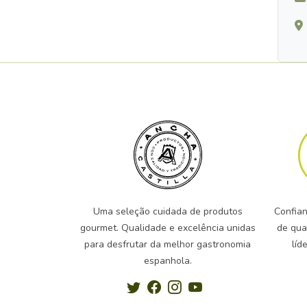
Uma seleção cuidada de produtos
Confian
gourmet. Qualidade e excelência unidas
de qua
para desfrutar da melhor gastronomia
líd
espanhola.