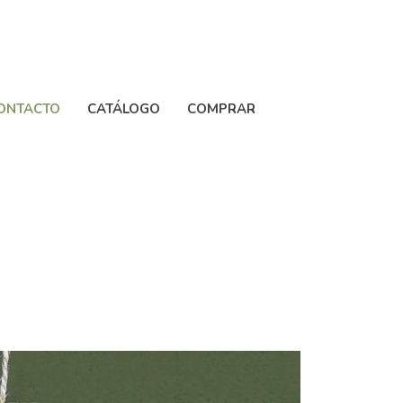
ONTACTO
CATÁLOGO
COMPRAR