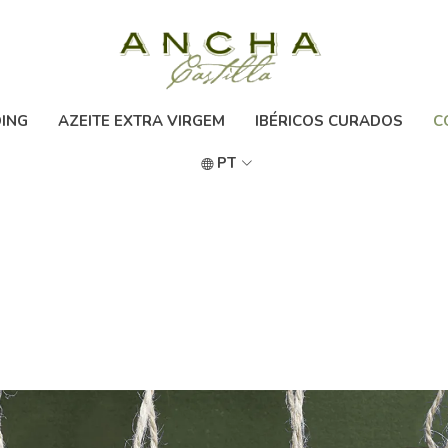
ING
AZEITE EXTRA VIRGEM
IBÉRICOS CURADOS
C
PT