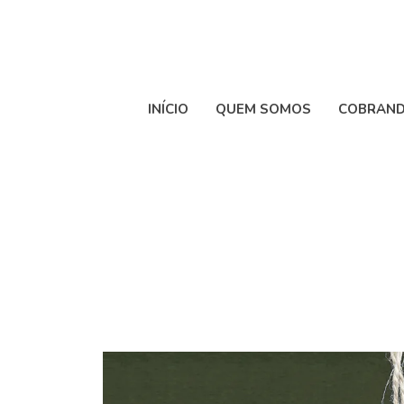
INÍCIO
QUEM SOMOS
COBRAND