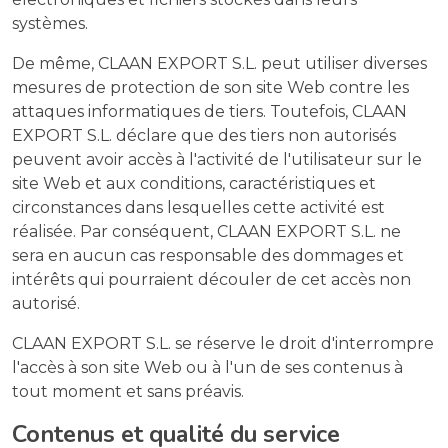
systèmes.
De même, CLAAN EXPORT S.L. peut utiliser diverses
mesures de protection de son site Web contre les
attaques informatiques de tiers. Toutefois, CLAAN
EXPORT S.L. déclare que des tiers non autorisés
peuvent avoir accès à l'activité de l'utilisateur sur le
site Web et aux conditions, caractéristiques et
circonstances dans lesquelles cette activité est
réalisée. Par conséquent, CLAAN EXPORT S.L. ne
sera en aucun cas responsable des dommages et
intérêts qui pourraient découler de cet accès non
autorisé.
CLAAN EXPORT S.L. se réserve le droit d'interrompre
l'accès à son site Web ou à l'un de ses contenus à
tout moment et sans préavis.
Contenus et qualité du service