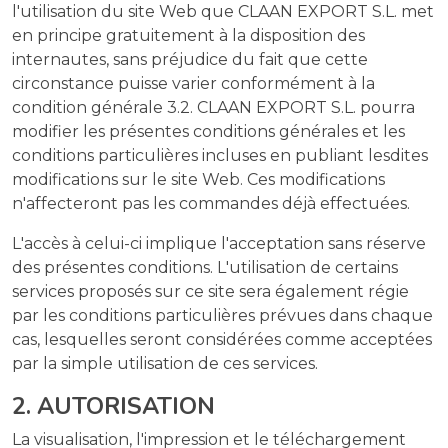
l'utilisation du site Web que CLAAN EXPORT S.L. met
en principe gratuitement à la disposition des
internautes, sans préjudice du fait que cette
circonstance puisse varier conformément à la
condition générale 3.2. CLAAN EXPORT S.L. pourra
modifier les présentes conditions générales et les
conditions particulières incluses en publiant lesdites
modifications sur le site Web. Ces modifications
n'affecteront pas les commandes déjà effectuées.
L'accès à celui-ci implique l'acceptation sans réserve
des présentes conditions. L'utilisation de certains
services proposés sur ce site sera également régie
par les conditions particulières prévues dans chaque
cas, lesquelles seront considérées comme acceptées
par la simple utilisation de ces services.
2. AUTORISATION
La visualisation, l'impression et le téléchargement