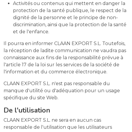
Activités ou contenus qui mettent en danger la
protection de la santé publique, le respect de la
dignité de la personne et le principe de non-
discrimination, ainsi que la protection de la santé
et de l'enfance.
Il pourra en informer CLAAN EXPORT S.L. Toutefois,
la réception de ladite communication ne vaudra pas
connaissance aux fins de la responsabilité prévue à
l'article 17 de la loi sur les services de la société de
l'information et du commerce électronique.
CLAAN EXPORT S.L. n'est pas responsable du
manque d'utilité ou d'adéquation pour un usage
spécifique du site Web.
De l'utilisation
CLAAN EXPORT S.L. ne sera en aucun cas
responsable de l'utilisation que les utilisateurs