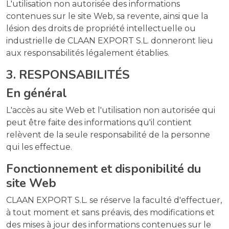
L'utilisation non autorisée des informations
contenues sur le site Web, sa revente, ainsi que la
lésion des droits de propriété intellectuelle ou
industrielle de CLAAN EXPORT S.L. donneront lieu
aux responsabilités légalement établies.
3. RESPONSABILITÉS
En général
L'accès au site Web et l'utilisation non autorisée qui
peut être faite des informations qu'il contient
relèvent de la seule responsabilité de la personne
qui les effectue.
Fonctionnement et disponibilité du
site Web
CLAAN EXPORT S.L. se réserve la faculté d'effectuer,
à tout moment et sans préavis, des modifications et
des mises à jour des informations contenues sur le