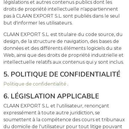
législations et autres contenus publics dont les
droits de propriété intellectuelle n'appartiennent
pas à CLAAN EXPORT S.L. sont publiés dans le seul
but d'informer les utilisateurs.
CLAAN EXPORT S.L. est titulaire du code source, du
design, de la structure de navigation, des bases de
données et des différents éléments logiciels du site
Web, ainsi que des droits de propriété industrielle et
intellectuelle relatifs aux contenus qui y sont inclus.
5. POLITIQUE DE CONFIDENTIALITÉ
Politique de confidentialité
.
6. LÉGISLATION APPLICABLE
CLAAN EXPORT S.L. et l'utilisateur, renonçant
expressément à toute autre juridiction, se
soumettent à la compétence des cours et tribunaux
du domicile de l'utilisateur pour tout litige pouvant