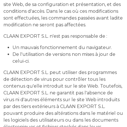
site Web, de sa configuration et présentation, et des
conditions d'accès. Dans le cas où ces modifications
sont effectuées, les commandes passées avant ladite
modification ne seront pas affectées.
CLAAN EXPORT S.L. n'est pas responsable de :
Un mauvais fonctionnement du navigateur.
De l'utilisation de versions non mises à jour de
celui-ci.
CLAAN EXPORT S.L. peut utiliser des programmes
de détection de virus pour contrôler tous les
contenus qu'elle introduit sur le site Web. Toutefois,
CLAAN EXPORT S.L. ne garantit pas l'absence de
virus ni d'autres éléments sur le site Web introduits
par des tiers extérieurs à CLAAN EXPORT S.L.
pouvant produire des altérations dans le matériel ou
les logiciels des utilisateurs ou dans les documents
électroniques et fichiers stockés dans leurs