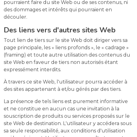
pourraient faire du site Web ou de ses contenus, ni
des dommages et intérêts qui pourraient en
découler.
Des liens vers d'autres sites Web
Tout lien de tiers sur le site Web doit diriger vers sa
page principale, les « liens profonds », le « cadrage »
(framing) et toute autre utilisation des contenus du
site Web en faveur de tiers non autorisés étant
expressément interdits.
À travers ce site Web, l'utilisateur pourra accéder à
des sites appartenant à et/ou gérés par des tiers.
La présence de tels liens est purement informative
et ne constitue en aucun cas une invitation à la
souscription de produits ou services proposés sur le
site Web de destination. L'utilisateur y accédera sous
sa seule responsabilité, aux conditions d'utilisation