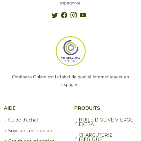
espagnole.
Confianza Online est le label de qualité Internet leader en
Espagne.
AIDE
PRODUITS
Guide d'achat
HUILE D'OLIVE VIERGE
EXTRA
Suivi de commande
CHARCUTERIE
IBÉRIQUE