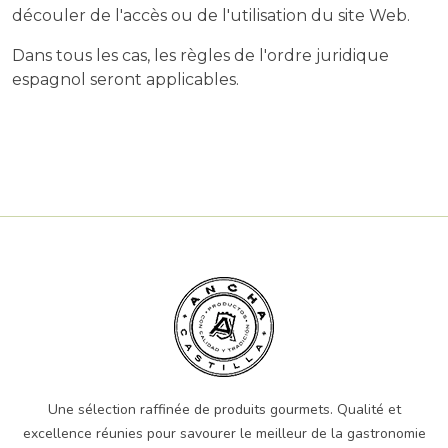
découler de l'accès ou de l'utilisation du site Web.
Dans tous les cas, les règles de l'ordre juridique
espagnol seront applicables.
Une sélection raffinée de produits gourmets. Qualité et
excellence réunies pour savourer le meilleur de la gastronomie