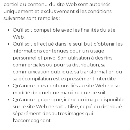
partiel du contenu du site Web sont autorisés
uniquement et exclusivement si les conditions
suivantes sont remplies :
Qu'il soit compatible avec les finalités du site
Web.
Qu'il soit effectué dans le seul but d'obtenir les
informations contenues pour un usage
personnel et privé. Son utilisation à des fins
commerciales ou pour sa distribution, sa
communication publique, sa transformation ou
sa décompilation est expressément interdite.
Qu'aucun des contenus liés au site Web ne soit
modifié de quelque manière que ce soit.
Qu'aucun graphique, icône ou image disponible
sur le site Web ne soit utilisé, copié ou distribué
séparément des autres images qui
l'accompagnent.