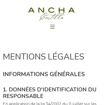
MENTIONS LÉGALES
INFORMATIONS GÉNÉRALES
1. DONNÉES D'IDENTIFICATION DU
RESPONSABLE
En application de la loi 34/2002 du 11 juillet sur les