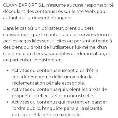
CLAAN EXPORT S.L. n'assume aucune responsabilité
découlant des contenus liés sur le site Web, pour
autant qu'ils lui soient étrangers.
Dans le cas où un utilisateur, client ou tiers
considérerait que le contenu ou les services fournis
par les pages liées sont illicites ou portent atteinte à
des biens ou droits de l'utilisateur lui-même, d'un
client ou d'un tiers susceptibles d'indemnisation, et,
en particulier, consistent en :
Activités ou contenus susceptibles d'être
considérés comme délictueux selon la
réglementation pénale espagnole.
Activités ou contenus qui violent les droits de
propriété intellectuelle ou industrielle.
Activités ou contenus qui mettent en danger
l'ordre public, l'enquête pénale, la sécurité
publique et la défense nationale.