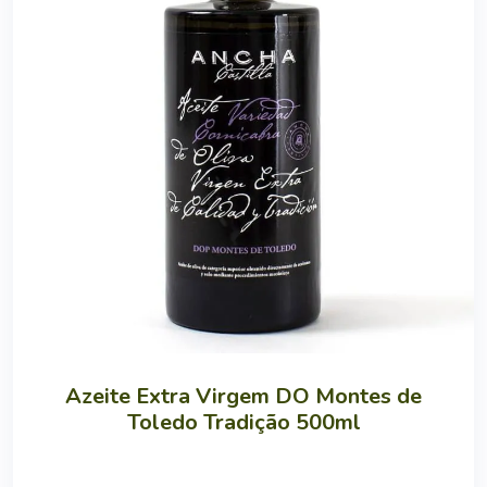
Azeite Extra Virgem DO Montes de
Toledo Tradição 500ml