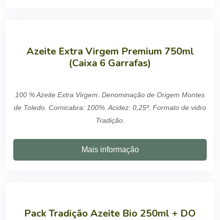
Azeite Extra Virgem Premium 750ml
(Caixa 6 Garrafas)
100 % Azeite Extra Virgem. Denominação de Origem Montes
de Toledo. Cornicabra: 100%. Acidez: 0,25º. Formato de vidro
Tradição.
Mais informação
Pack Tradição Azeite Bio 250ml + DO