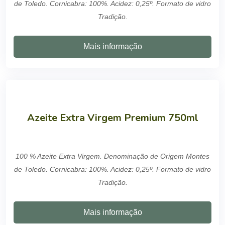
de Toledo. Cornicabra: 100%. Acidez: 0,25º. Formato de vidro
Tradição.
Mais informação
Azeite Extra Virgem Premium 750ml
100 % Azeite Extra Virgem. Denominação de Origem Montes
de Toledo. Cornicabra: 100%. Acidez: 0,25º. Formato de vidro
Tradição.
Mais informação