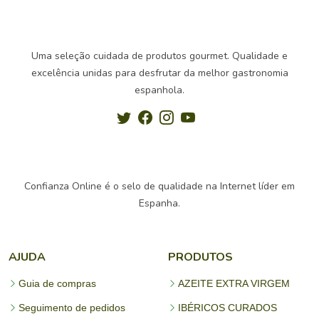
Uma seleção cuidada de produtos gourmet. Qualidade e
excelência unidas para desfrutar da melhor gastronomia
espanhola.
Confianza Online é o selo de qualidade na Internet líder em
Espanha.
AJUDA
PRODUTOS
Guia de compras
AZEITE EXTRA VIRGEM
Seguimento de pedidos
IBÉRICOS CURADOS