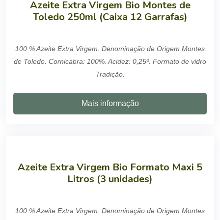
Azeite Extra Virgem Bio Montes de
Toledo 250ml (Caixa 12 Garrafas)
100 % Azeite Extra Virgem. Denominação de Origem Montes
de Toledo. Cornicabra: 100%. Acidez: 0,25º. Formato de vidro
Tradição.
Mais informação
Azeite Extra Virgem Bio Formato Maxi 5
Litros (3 unidades)
100 % Azeite Extra Virgem. Denominação de Origem Montes