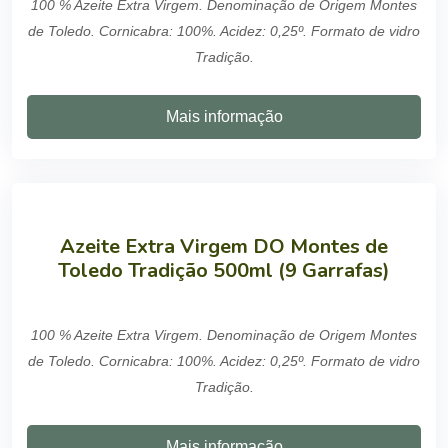
100 % Azeite Extra Virgem. Denominação de Origem Montes
de Toledo. Cornicabra: 100%. Acidez: 0,25º. Formato de vidro
Tradição.
Mais informação
Azeite Extra Virgem DO Montes de
Toledo Tradição 500ml (9 Garrafas)
100 % Azeite Extra Virgem. Denominação de Origem Montes
de Toledo. Cornicabra: 100%. Acidez: 0,25º. Formato de vidro
Tradição.
Mais informação