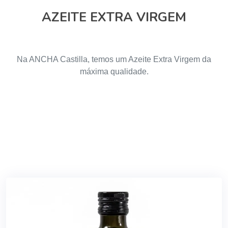
AZEITE EXTRA VIRGEM
Na ANCHA Castilla, temos um Azeite Extra Virgem da
máxima qualidade.