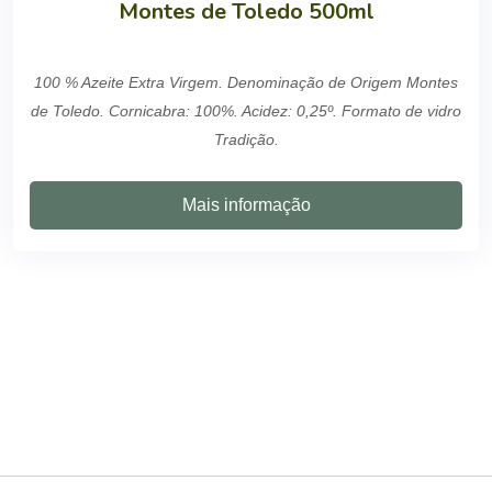
Montes de Toledo 500ml
100 % Azeite Extra Virgem. Denominação de Origem Montes
de Toledo. Cornicabra: 100%. Acidez: 0,25º. Formato de vidro
Tradição.
Mais informação