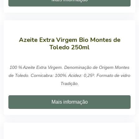
Azeite Extra Virgem Bio Montes de
Toledo 250ml
100 % Azeite Extra Virgem. Denominação de Origem Montes
de Toledo. Cornicabra: 100%. Acidez: 0,25º. Formato de vidro
Tradição.
Mais informação